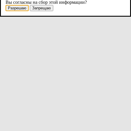
Вы согласны на сбор этой информации?
Разрешаю
Запрещаю