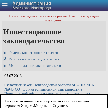
На портале ведутся технические работы. Некоторые функции
недоступны.
Инвестиционное
законодательство
Федеральное законодательство
Региональное законодательство
Муниципальное законодательство
05.07.2018
Областной закон Новгородской области от 28.03.2016
№945-ОЗ «Об инвестиционной деятельности в
Новгородской области и защите прав инвесторов» (с
изменениями на 27.11.2017).pdf
На сайте используется сбор статистики посещений
сервисом Яндекс.Метрика и Спутник.