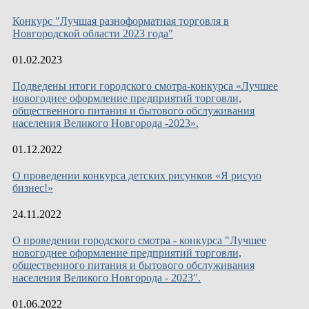
Конкурс "Лучшая разноформатная торговля в
Новгородской области 2023 года"
01.02.2023
Подведены итоги городского смотра-конкурса «Лучшее
новогоднее оформление предприятий торговли,
общественного питания и бытового обслуживания
населения Великого Новгорода -2023».
01.12.2022
О проведении конкурса детских рисунков «Я рисую
бизнес!»
24.11.2022
О проведении городского смотра - конкурса "Лучшее
новогоднее оформление предприятий торговли,
общественного питания и бытового обслуживания
населения Великого Новгорода - 2023".
01.06.2022