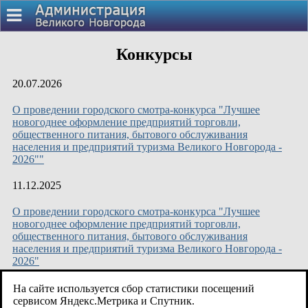
Конкурсы
20.07.2026
О проведении городского смотра-конкурса "Лучшее
новогоднее оформление предприятий торговли,
общественного питания, бытового обслуживания
населения и предприятий туризма Великого Новгорода -
2026""
11.12.2025
О проведении городского смотра-конкурса "Лучшее
новогоднее оформление предприятий торговли,
общественного питания, бытового обслуживания
населения и предприятий туризма Великого Новгорода -
2026"
31.07.2025
На сайте используется сбор статистики посещений
сервисом Яндекс.Метрика и Спутник.