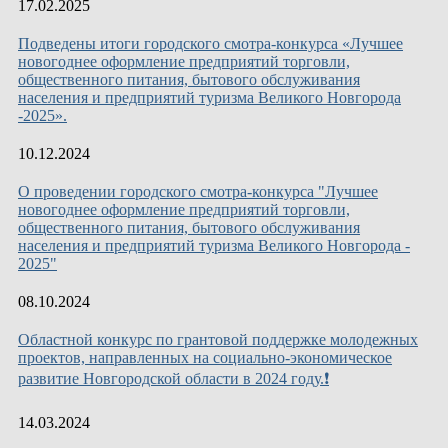
17.02.2025
Подведены итоги городского смотра-конкурса «Лучшее
новогоднее оформление предприятий торговли,
общественного питания, бытового обслуживания
населения и предприятий туризма Великого Новгорода
-2025».
10.12.2024
О проведении городского смотра-конкурса "Лучшее
новогоднее оформление предприятий торговли,
общественного питания, бытового обслуживания
населения и предприятий туризма Великого Новгорода -
2025"
08.10.2024
Областной конкурс по грантовой поддержке молодежных
проектов, направленных на социально-экономическое
развитие Новгородской области в 2024 году.❗
14.03.2024