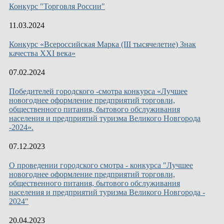
Конкурс "Торговля России"
11.03.2024
Конкурс «Всероссийская Марка (III тысячелетие) Знак
качества XXI века»
07.02.2024
Победителей городского -смотра конкурса «Лучшее
новогоднее оформление предприятий торговли,
общественного питания, бытового обслуживания
населения и предприятий туризма Великого Новгорода
-2024».
07.12.2023
О проведении городского смотра - конкурса "Лучшее
новогоднее оформление предприятий торговли,
общественного питания, бытового обслуживания
населения и предприятий туризма Великого Новгорода -
2024"
20.04.2023