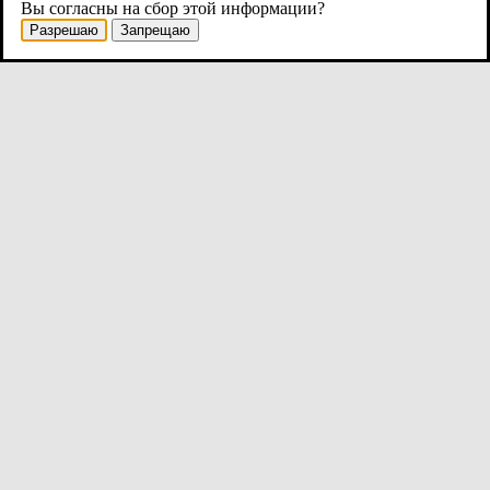
Вы согласны на сбор этой информации?
Разрешаю
Запрещаю