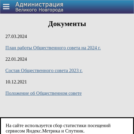
Документы
27.03.2024
План работы Общественного совета на 2024 г.
22.01.2024
Состав Общественного совета 2023 г.
10.12.2021
Положение об Общественном совете
На сайте используется сбор статистики посещений
сервисом Яндекс.Метрика и Спутник.