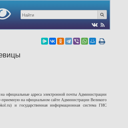
чевицы
 на официальные адреса электронной почты Администрации
нет-приемную на официальном сайте Администрации Великого
lokol.ru) и государственная информационная система ГИС