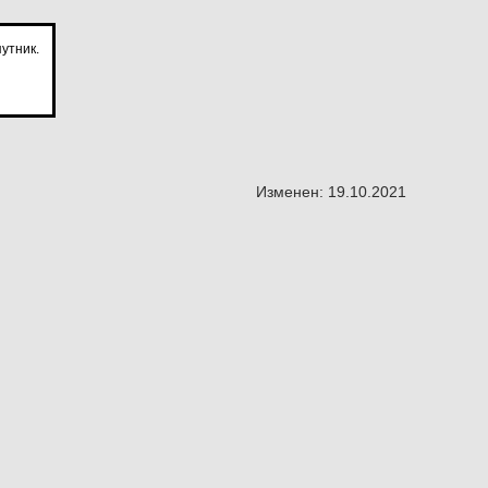
утник.
Изменен: 19.10.2021