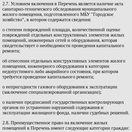
2.7. Условием включения в Перечень является наличие акта
санитарно-технического обследования муниципального
жилого помещения, подготовленного МБУ "Городское
хозяйство", в котором содержатся сведения:
о степени повреждений площади, количественной оценке
повреждений отдельных конструктивных элементов жилых
помещений, инженерных сетей и оборудования, которая
свидетельствует о необходимости проведения капитального
ремонта;
об отнесении отдельных конструктивных элементов жилого
помещения, инженерного оборудования к категории
недопустимого либо аварийного состояния, при котором
требуется проведение капитального ремонта;
о непригодности газового оборудования к эксплуатации
(заключение специализированной организации);
о наличии предписаний государственных контролирующих
органов по устранению нарушений содержания и
эксплуатации жилищного фонда, наличии судебных решений.
2.8. Преимущественное право на включение жилых
помещений в Перечень имеют следующие категории граждан: