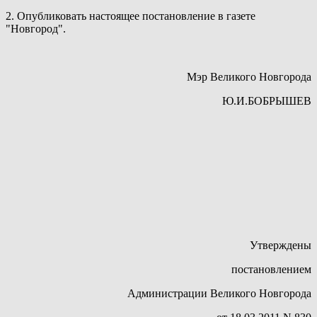
2. Опубликовать настоящее постановление в газете
"Новгород".
Мэр Великого Новгорода
Ю.И.БОБРЫШЕВ
Утверждены
постановлением
Администрации Великого Новгорода