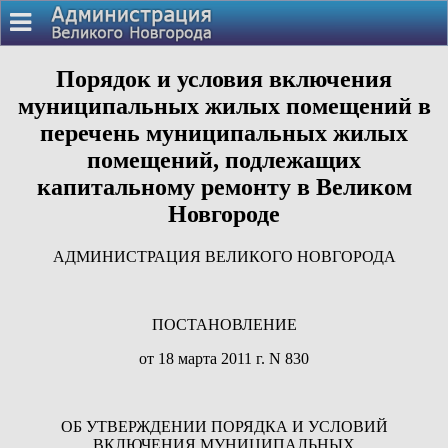
Порядок и условия включения
муниципальных жилых помещений в
перечень муниципальных жилых
помещений, подлежащих
капитальному ремонту в Великом
Новгороде
АДМИНИСТРАЦИЯ ВЕЛИКОГО НОВГОРОДА
ПОСТАНОВЛЕНИЕ
от 18 марта 2011 г. N 830
ОБ УТВЕРЖДЕНИИ ПОРЯДКА И УСЛОВИЙ
ВКЛЮЧЕНИЯ МУНИЦИПАЛЬНЫХ