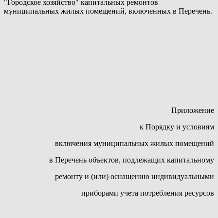
"Городское хозяйство" капитальных ремонтов
муниципальных жилых помещений, включенных в Перечень.
Приложение
к Порядку и условиям
включения муниципальных жилых помещений
в Перечень объектов, подлежащих капитальному
ремонту и (или) оснащению индивидуальными
приборами учета потребления ресурсов