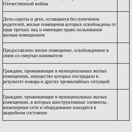
Отечественной войны
Дети-сироты и дети, оставшиеся без попечения
родителей, жилые помещения которых освобождены от
прав третьих лиц и имеющие право пользования
жилым помещением
Предоставлено жилое помещение, освобожденное в
связи со смертью нанимателя
Граждане, проживающие в муниципальных жилых
помещениях, имущество которых пострадало в
результате пожара и других чрезвычайных ситуаций
Граждане, проживающие в муниципальных жилых
помещениях, в которых конструктивные элементы,
инженерные сети и оборудование находятся в
аварийном состоянии