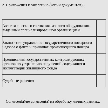
2. Приложения к заявлению (копии документов):
Акт технического состояния газового оборудования,
выданный специализированной организацией
Заключение управления государственного пожарного
надзора о факте и причинах произошедшего пожара
Предписания государственных контролирующих
органов по устранению нарушений содержания и
эксплуатации жилищного фонда
Судебные решения
Согласен(а)/не согласен(а) на обработку личных данных.