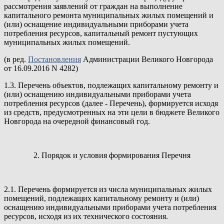
рассмотрения заявлений от граждан на выполнение
капитального ремонта муниципальных жилых помещений и
(или) оснащение индивидуальными приборами учета
потребления ресурсов, капитальный ремонт пустующих
муниципальных жилых помещений.
(в ред.
Постановления
Администрации Великого Новгорода
от 16.09.2016 N 4282)
1.3. Перечень объектов, подлежащих капитальному ремонту и
(или) оснащению индивидуальными приборами учета
потребления ресурсов (далее - Перечень), формируется исходя
из средств, предусмотренных на эти цели в бюджете Великого
Новгорода на очередной финансовый год.
2. Порядок и условия формирования Перечня
2.1. Перечень формируется из числа муниципальных жилых
помещений, подлежащих капитальному ремонту и (или)
оснащению индивидуальными приборами учета потребления
ресурсов, исходя из их технического состояния.