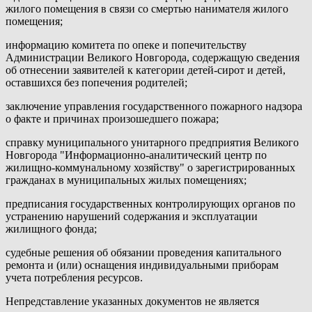
жилого помещения в связи со смертью нанимателя жилого
помещения;
информацию комитета по опеке и попечительству
Администрации Великого Новгорода, содержащую сведения
об отнесении заявителей к категории детей-сирот и детей,
оставшихся без попечения родителей;
заключение управления государственного пожарного надзора
о факте и причинах произошедшего пожара;
справку муниципального унитарного предприятия Великого
Новгорода "Информационно-аналитический центр по
жилищно-коммунальному хозяйству" о зарегистрированных
гражданах в муниципальных жилых помещениях;
предписания государственных контролирующих органов по
устранению нарушений содержания и эксплуатации
жилищного фонда;
судебные решения об обязании проведения капитального
ремонта и (или) оснащения индивидуальными приборам
учета потребления ресурсов.
Непредставление указанных документов не является