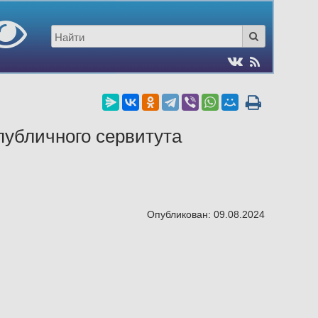
убличного сервитута
Опубликован: 09.08.2024