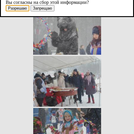
Вы согласны на сбор этой информации?
Разрешаю
Запрещаю