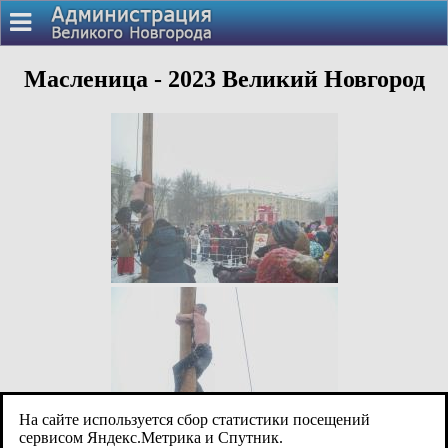
Масленица - 2023 Великий Новгород
На сайте используется сбор статистики посещений
сервисом Яндекс.Метрика и Спутник.