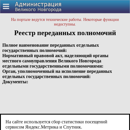
На портале ведутся технические работы. Некоторые функции
недоступны.
Реестр переданных полномочий
Полное наименование переданных отдельных
государственных полномочий:
Нормативный правовой акт, наделяющий органы
местного самоуправления Великого Новгорода
отдельными государственными полномочиями:
Орган, уполномоченный на исполнение переданных
отдельных государственных полномочий:
Документы:
На сайте используется сбор статистики посещений
сервисом Яндекс.Метрика и Спутник.