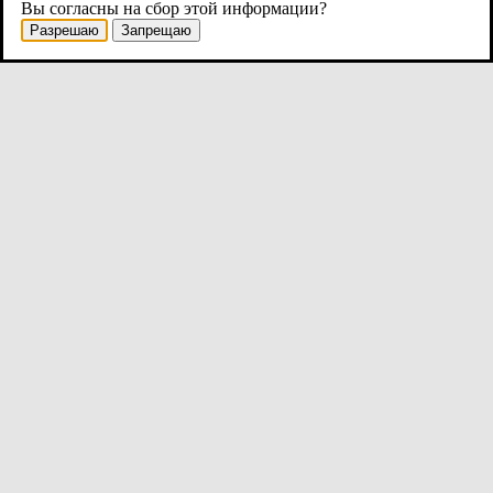
Вы согласны на сбор этой информации?
Разрешаю
Запрещаю