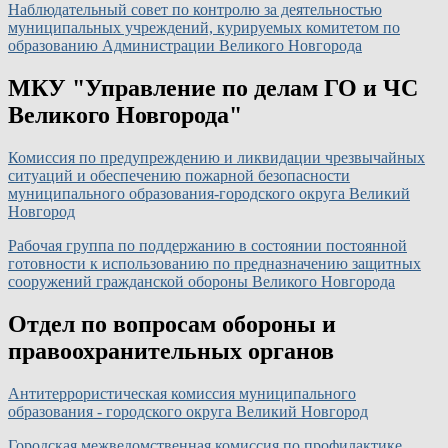
Наблюдательный совет по контролю за деятельностью
муниципальных учреждений, курируемых комитетом по
образованию Администрации Великого Новгорода
МКУ "Управление по делам ГО и ЧС
Великого Новгорода"
Комиссия по предупреждению и ликвидации чрезвычайных
ситуаций и обеспечению пожарной безопасности
муниципального образования-городского округа Великий
Новгород
Рабочая группа по поддержанию в состоянии постоянной
готовности к использованию по предназначению защитных
сооружений гражданской обороны Великого Новгорода
Отдел по вопросам обороны и
правоохранительных органов
Антитеррористическая комиссия муниципального
образования - городского округа Великий Новгород
Городская межведомственная комиссия по профилактике