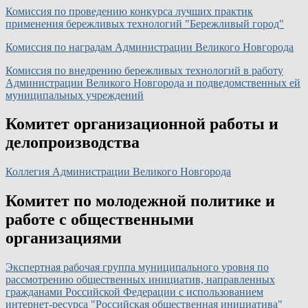
Комиссия по проведению конкурса лучших практик
применения бережливых технологий "Бережливый город"
Комиссия по наградам Администрации Великого Новгорода
Комиссия по внедрению бережливых технологий в работу
Администрации Великого Новгорода и подведомственных ей
муниципальных учреждений
Комитет организационной работы и
делопроизводства
Коллегия Администрации Великого Новгорода
Комитет по молодежной политике и
работе с общественными
организациями
Экспертная рабочая группа муниципального уровня по
рассмотрению общественных инициатив, направленных
гражданами Российской Федерации с использованием
интернет-ресурса "Российская общественная инициатива"